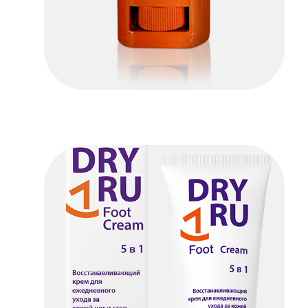
Dry Ru Sweatblocker Woman
ПОДРОБНЕЕ