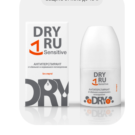
Dry Ru Sensitive