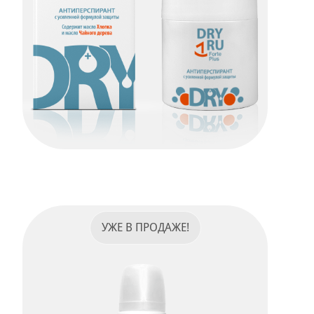
Dry Ru Forte Plus
ПОДРОБНЕЕ
УЖЕ В ПРОДАЖЕ!