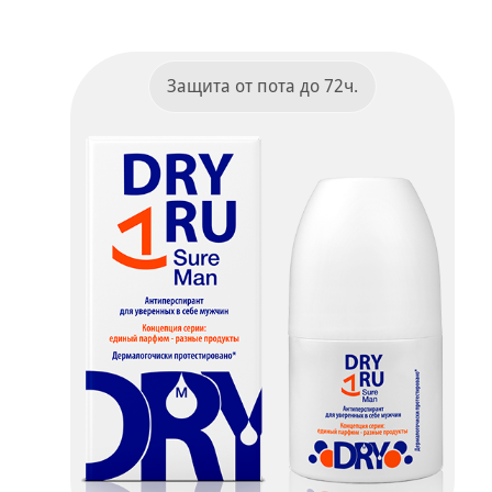
ПОДРОБНЕЕ
Защита от пота до 72ч.