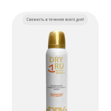
ПОДРОБНЕЕ
Свежесть в течение всего дня!