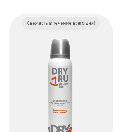
ПОДРОБНЕЕ
Свежесть в течение всего дня!