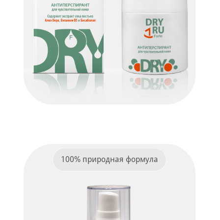
Dry Ru Forte
ПОДРОБНЕЕ
100% природная формула