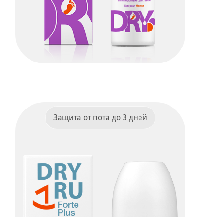
Dry Ru Foot Spray
ПОДРОБНЕЕ
Защита от пота до 3 дней