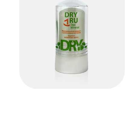
Dry Ru Deo Mineral
ПОДРОБНЕЕ