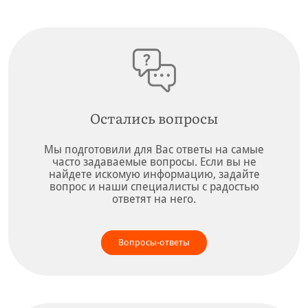
Остались вопросы
Мы подготовили для Вас ответы на самые
часто задаваемые вопросы. Если вы не
найдете искомую информацию, задайте
вопрос и наши специалисты с радостью
ответят на него.
Вопросы-ответы