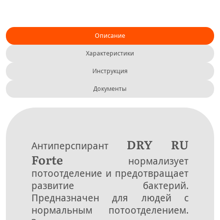
Описание
Характеристики
Инструкция
Документы
DRY RU
Антиперспирант
Forte
нормализует
потоотделение и предотвращает
развитие бактерий.
Предназначен для людей с
нормальным потоотделением.