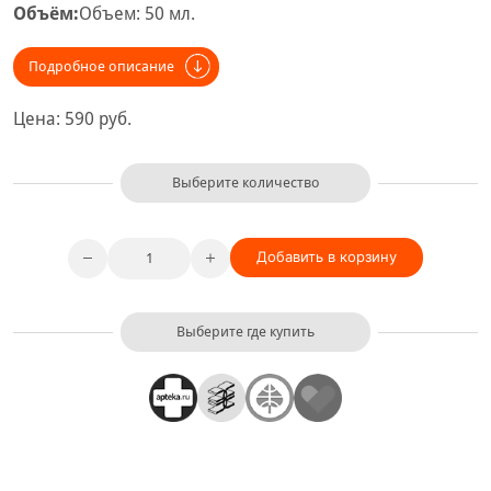
Объём:
Объем: 50 мл.
Подробное описание
Цена:
590
руб.
Выберите количество
Добавить в корзину
Выберите где купить