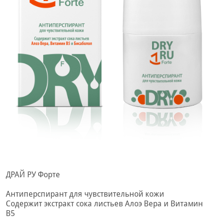
ДРАЙ РУ Форте
Антиперспирант для чувствительной кожи
Содержит экстракт сока листьев Алоэ Вера и Витамин
В5