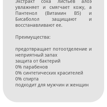
Экстракт сока листьев алоэ
увлажняет и смягчает кожу, а
Пантенол (Витамин В5) и
Бисаболол защищают и
восстанавливают ее.
Преимущества:
предотвращает потоотделение и
неприятный запах
защита от бактерий
0% парабенов
0% синтетических красителей
0% спирта
подходит для мужчин и женщин