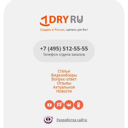
Создано в России
, сделано для Вас!
+7 (495) 512-55-55
Телефон отдела заказов
Статьи
Видеообзоры
Вопрос-ответ
Отзывы
Актуальное
Новости
Разработка сайта