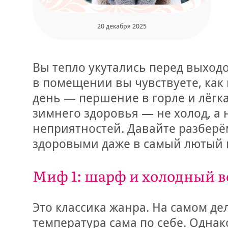
20 декабря 2025
Вы тепло укутались перед выходо
в помещении вы чувствуете, как 
день — першение в горле и лёгка
зимнего здоровья — не холод, а
неприятностей. Давайте разберё
здоровыми даже в самый лютый 
Миф 1: шарф и холодный 
Это классика жанра. На самом де
температура сама по себе. Однак