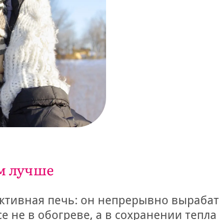
ем лучше
ктивная печь: он непрерывно вырабаты
е не в обогреве, а в сохранении тепла