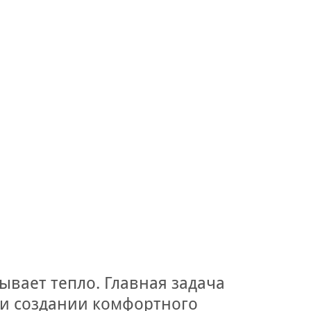
вает тепло. Главная задача
 и создании комфортного