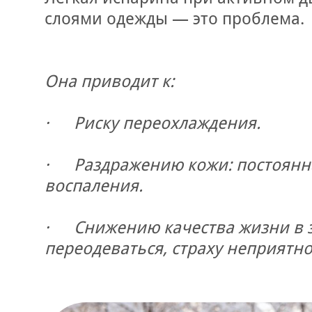
слоями одежды — это проблема.
Она приводит к:
· Риску переохлаждения.
· Раздражению кожи: постоянна
воспаления.
· Снижению качества жизни в 
переодеваться, страху неприятно