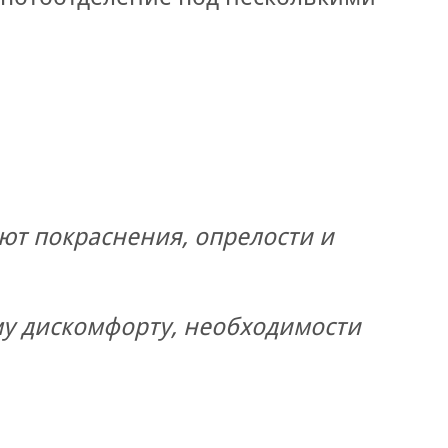
ют покраснения, опрелости и
у дискомфорту, необходимости