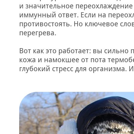
и значительное переохлаждение 
иммунный ответ. Если на переох
противостоять. Но ключевое сло
перегрева.
Вот как это работает: вы сильно
кожа и намокшее от пота термоб
глубокий стресс для организма. И