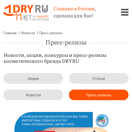
Создано в России
,
сделано для Вас!
Главная
Новости
Пресс-релизы
Пресс-релизы
Новости, акции, конкурсы и пресс-релизы
косметического бренда DRYRU
Акции
Статьи
Новости
Пресс-релизы