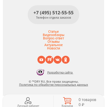
+7 (495) 512-55-55
Телефон отдела заказов
Статьи
Видеообзоры
Вопрос-ответ
Отзывы
Актуальное
Новости
Разработка сайта
© ™DRY RU, Все права защищены.
Политика по обработке персональных данных
0 товаров
0 ₽
Личный кабинет
Корзина