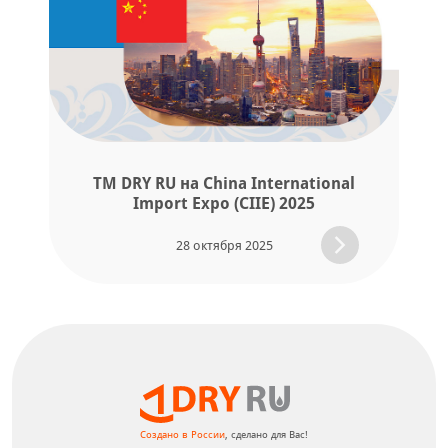
TM DRY RU на China International
Import Expo (CIIE) 2025
28 октября 2025
Создано в России
, сделано для Вас!