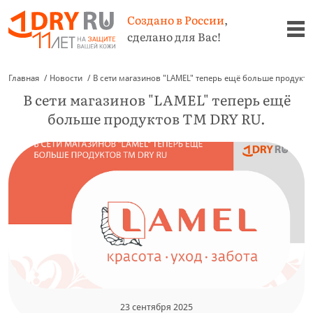
Создано в России
,
сделано для Вас!
Главная
Новости
В сети магазинов "LAMEL" теперь ещё больше продукто
В сети магазинов "LAMEL" теперь ещё
больше продуктов TM DRY RU.
23 сентября 2025