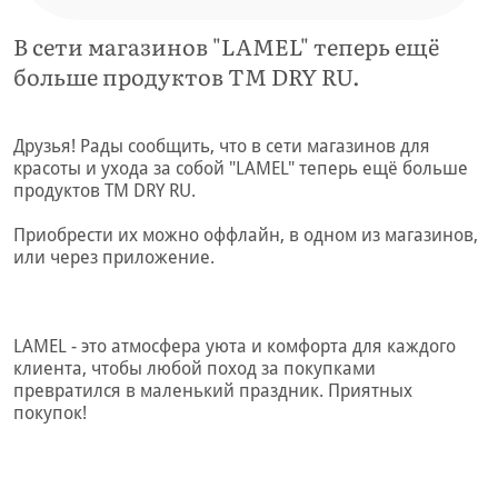
В сети магазинов "LAMEL" теперь ещё
больше продуктов TM DRY RU.
Друзья! Рады сообщить, что в сети магазинов для
красоты и ухода за собой "LAMEL" теперь ещё больше
продуктов TM DRY RU.
Приобрести их можно оффлайн, в одном из магазинов,
или через приложение.
LAMEL - это атмосфера уюта и комфорта для каждого
клиента, чтобы любой поход за покупками
превратился в маленький праздник. Приятных
покупок!