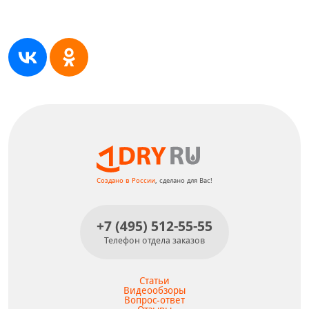
Создано в России
, сделано для Вас!
+7 (495) 512-55-55
Телефон отдела заказов
Статьи
Видеообзоры
Вопрос-ответ