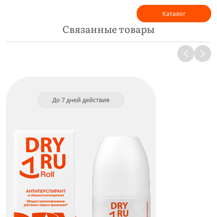
Каталог
Связанные товары
До 7 дней действия