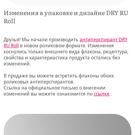
Изменения в упаковке и дизайне DRY RU
Roll
Друзья! Мы начали производить
антиперспирант DRY
RU Roll
в новом роликовом формате. Изменения
коснулись только внешнего вида флакона, рецептура,
свойства и характериастика продукта остались без
изменений.
В продаже вы можете встретить флаконы обоих
роликовых антиперспирантов.
Ссылка на официальное письмо о внесении
изменений вы можете ознакомится по
ссылке
.