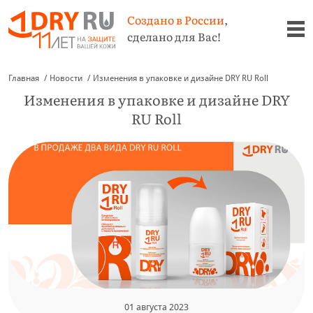
Создано в России
,
сделано для Вас!
Главная
Новости
Изменения в упаковке и дизайне DRY RU Roll
Изменения в упаковке и дизайне DRY
RU Roll
01 августа 2023