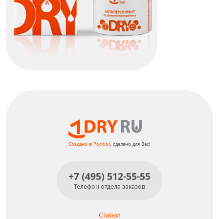
Dry Ru Roll
КУПИТЬ
Создано в России
, сделано для Вас!
+7 (495) 512-55-55
Телефон отдела заказов
Статьи