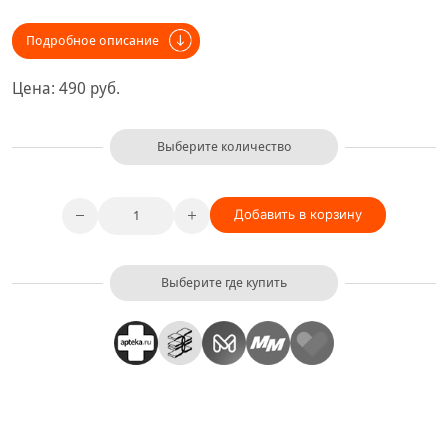
Подробное описание
Цена:
490
руб.
Выберите количество
Добавить в корзину
Выберите где купить