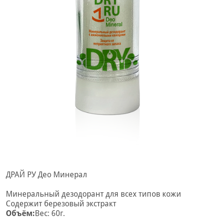
ДРАЙ РУ Део Минерал
Минеральный дезодорант для всех типов кожи
Содержит березовый экстракт
Объём:
Вес: 60г.