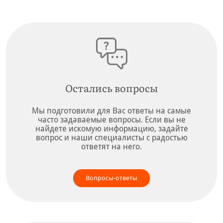
Остались вопросы
Мы подготовили для Вас ответы на самые
часто задаваемые вопросы. Если вы не
найдете искомую информацию, задайте
вопрос и наши специалисты с радостью
ответят на него.
Вопросы-ответы