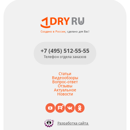
Создано в России
, сделано для Вас!
+7 (495) 512-55-55
Телефон отдела заказов
Статьи
Видеообзоры
Вопрос-ответ
Отзывы
Актуальное
Новости
Разработка сайта