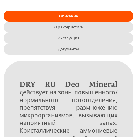
Описание
Характеристики
Инструкция
Документы
DRY RU Deo Mineral
действует на зоны повышенного/
нормального потоотделения,
препятствуя размножению
микроорганизмов, вызывающих
неприятный запах.
Кристаллические аммониевые