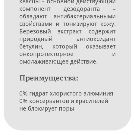
квасцы – основной действующий
компонент дезодоранта –
обладают антибактериальными
свойствами и тонизируют кожу.
Березовый экстракт содержит
природный антиоксидант
бетулин, который оказывает
онкопротекторное и
омолаживающее действие.
Преимущества:
0% гидрат хлористого алюминия
0% консервантов и красителей
не блокирует поры