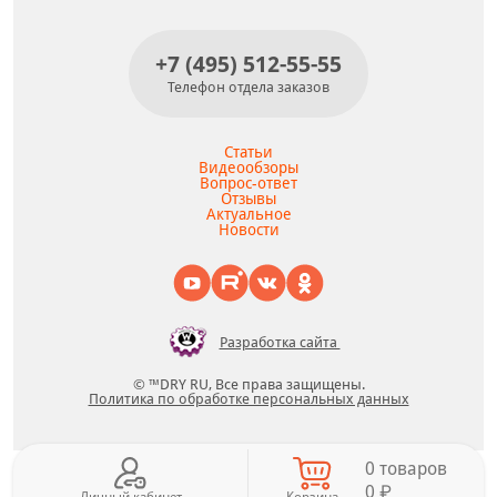
+7 (495) 512-55-55
Телефон отдела заказов
Статьи
Видеообзоры
Вопрос-ответ
Отзывы
Актуальное
Новости
Разработка сайта
© ™DRY RU, Все права защищены.
Политика по обработке персональных данных
0 товаров
0 ₽