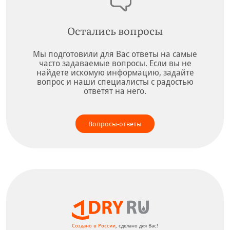
Остались вопросы
Мы подготовили для Вас ответы на самые
часто задаваемые вопросы. Если вы не
найдете искомую информацию, задайте
вопрос и наши специалисты с радостью
ответят на него.
Вопросы-ответы
Создано в России
, сделано для Вас!