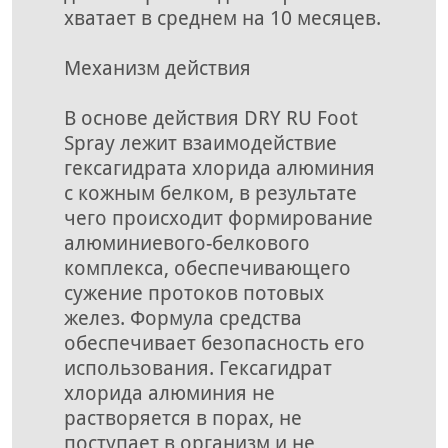
хватает в среднем на 10 месяцев.
Механизм действия
В основе действия DRY RU Foot
Spray лежит взаимодействие
гексагидрата хлорида алюминия
с кожным белком, в результате
чего происходит формирование
алюминиевого-белкового
комплекса, обеспечивающего
сужение протоков потовых
желез. Формула средства
обеспечивает безопасность его
использования. Гексагидрат
хлорида алюминия не
растворяется в порах, не
поступает в организм и не