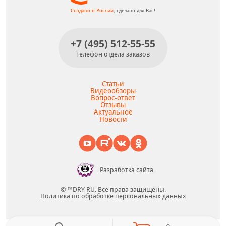
Создано в России
, сделано для Вас!
+7 (495) 512-55-55
Телефон отдела заказов
Статьи
Видеообзоры
Вопрос-ответ
Отзывы
Актуальное
Новости
Разработка сайта
© ™DRY RU, Все права защищены.
Политика по обработке персональных данных