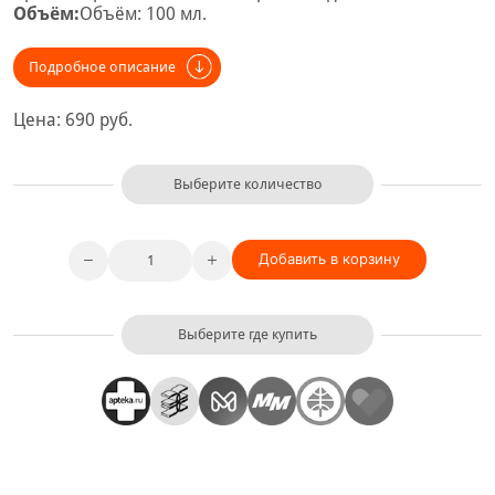
Объём:
Объём: 100 мл.
Подробное описание
Цена:
690
руб.
Выберите количество
Добавить в корзину
Выберите где купить