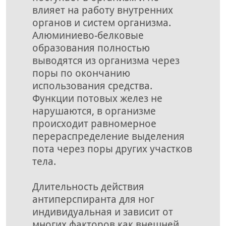
влияет на работу внутренних
органов и систем организма.
Алюминиево-белковые
образования полностью
выводятся из организма через
поры по окончанию
использования средства.
Функции потовых желез не
нарушаются, в организме
происходит равномерное
перераспределение выделения
пота через поры других участков
тела.
Длительность действия
антиперспиранта для ног
индивидуальная и зависит от
многих факторов как внешней