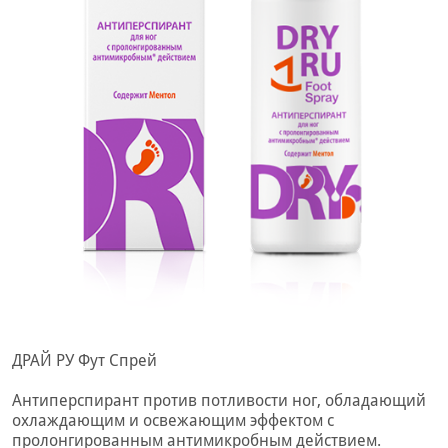
ДРАЙ РУ Фут Спрей
Антиперспирант против потливости ног, обладающий
охлаждающим и освежающим эффектом с
пролонгированным антимикробным действием.