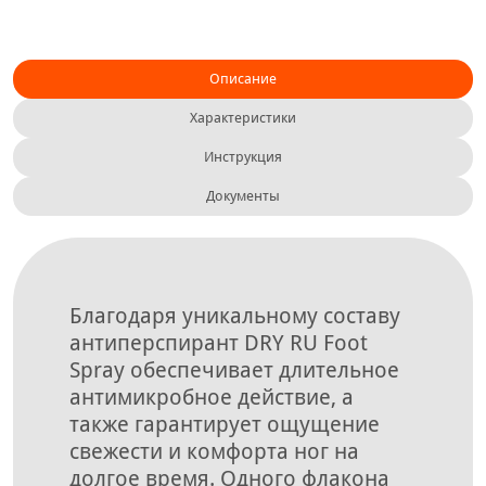
Описание
Характеристики
Инструкция
Документы
Благодаря уникальному составу
антиперспирант DRY RU Foot
Spray обеспечивает длительное
антимикробное действие, а
также гарантирует ощущение
свежести и комфорта ног на
долгое время. Одного флакона