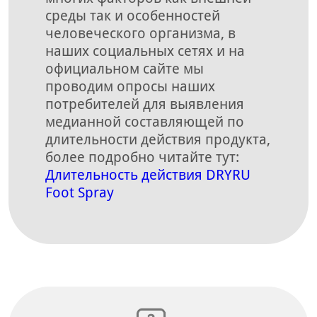
среды так и особенностей
человеческого организма, в
наших социальных сетях и на
официальном сайте мы
проводим опросы наших
потребителей для выявления
медианной составляющей по
длительности действия продукта,
более подробно читайте тут:
Длительность действия DRYRU
Foot Spray