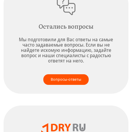
Остались вопросы
Мы подготовили для Вас ответы на самые
часто задаваемые вопросы. Если вы не
найдете искомую информацию, задайте
вопрос и наши специалисты с радостью
ответят на него.
Вопросы-ответы