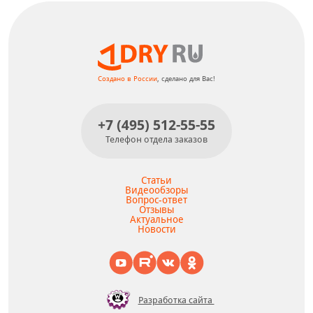
Создано в России
, сделано для Вас!
+7 (495) 512-55-55
Телефон отдела заказов
Статьи
Видеообзоры
Вопрос-ответ
Отзывы
Актуальное
Новости
Разработка сайта