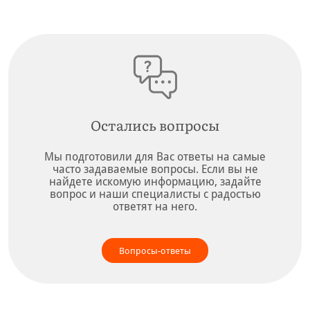
Dry Ru Active Boy
ПОДРОБНЕЕ
Остались вопросы
Мы подготовили для Вас ответы на самые
часто задаваемые вопросы. Если вы не
найдете искомую информацию, задайте
вопрос и наши специалисты с радостью
ответят на него.
Вопросы-ответы