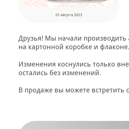
01 августа 2023
Друзья! Мы начали производить
на картонной коробке и флаконе
Изменения коснулись только вне
остались без изменений.
В продаже вы можете встретить 