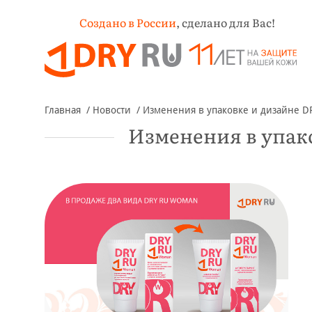
Создано в России
,
сделано для Вас!
Главная
Новости
Изменения в упаковке и дизайне 
Изменения в упак