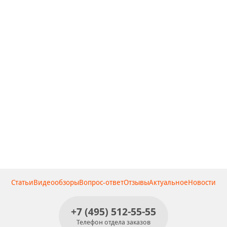
Статьи
Видеообзоры
Вопрос-ответ
Отзывы
Актуальное
Новости
+7 (495) 512-55-55
Телефон отдела заказов