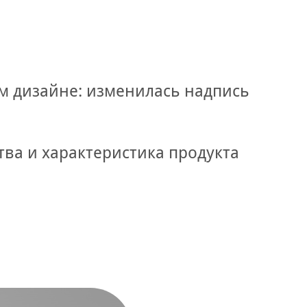
м дизайне: изменилась надпись
тва и характеристика продукта