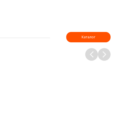
Каталог