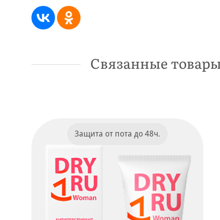
Связанные товар
Защита от пота до 48ч.