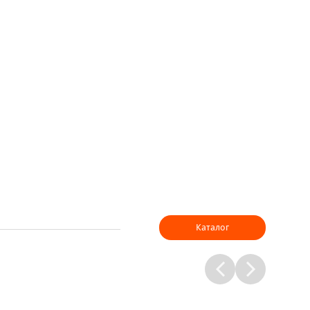
Каталог