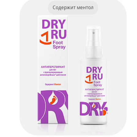
Содержит ментол