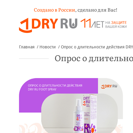
Создано в России
,
сделано для Вас!
Главная
Новости
Опрос о длительности действия DRY
Опрос о длительно