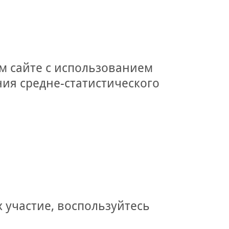
м сайте с использованием
ния средне-статистического
 участие, воспользуйтесь