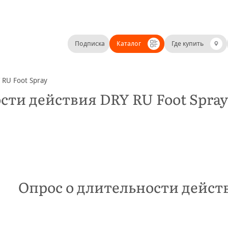
Подписка
Каталог
Где купить
 RU Foot Spray
сти действия DRY RU Foot Spray
Опрос о длительности действ