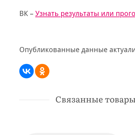
ВК –
Узнать результаты или прог
Опубликованные данные актуали
Связанные товар