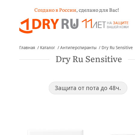
Создано в России
,
сделано для Вас!
Главная
Каталог
Антиперспиранты
Dry Ru Sensitive
Dry Ru Sensitive
Защита от пота до 48ч.