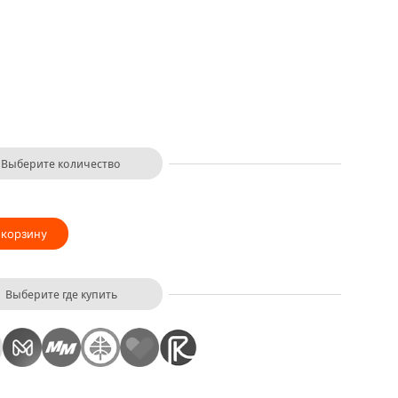
Выберите количество
 корзину
Выберите где купить