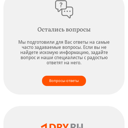
Остались вопросы
Мы подготовили для Вас ответы на самые
часто задаваемые вопросы. Если вы не
найдете искомую информацию, задайте
вопрос и наши специалисты с радостью
ответят на него.
Вопросы-ответы