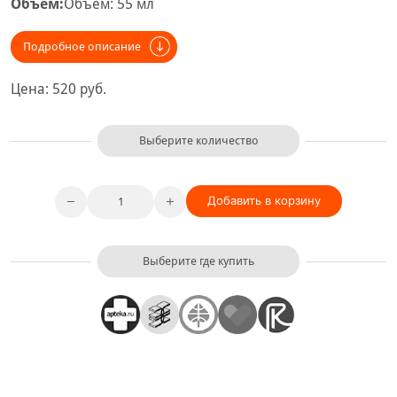
Объём:
Объём: 55 мл
Подробное описание
Цена:
520
руб.
Выберите количество
Добавить в корзину
Выберите где купить