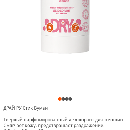
ДРАЙ РУ Стик Вуман
Твердый парфюмированный дезодорант для женщин.
Смягчает кожу, предотвращает раздражение.