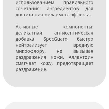
использованием правильного
сочетания ингредиентов для
достижения желаемого эффекта.
Активные компоненты:
деликатная антисептическая
добавка SpecGuard быстро
нейтрализует вредную
микрофлору, не вызывая
раздражения кожи. Аллантоин
смягчает кожу, предотвращает
раздражение.