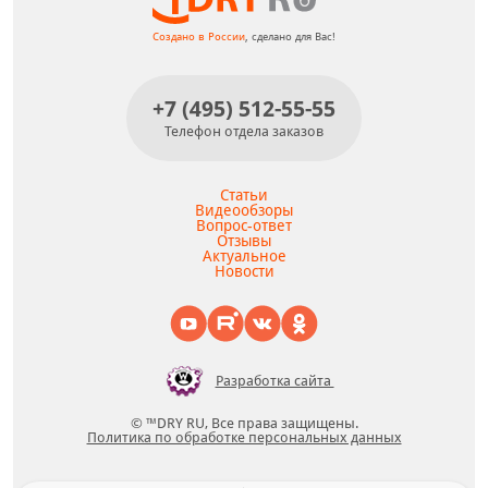
Создано в России
, сделано для Вас!
+7 (495) 512-55-55
Телефон отдела заказов
Статьи
Видеообзоры
Вопрос-ответ
Отзывы
Актуальное
Новости
Разработка сайта
© ™DRY RU, Все права защищены.
Политика по обработке персональных данных