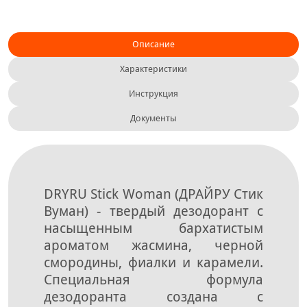
Описание
Характеристики
Инструкция
Документы
DRYRU Stick Woman (ДРАЙРУ Стик
Вуман) - твердый дезодорант с
насыщенным бархатистым
ароматом жасмина, черной
смородины, фиалки и карамели.
Специальная формула
дезодоранта создана с