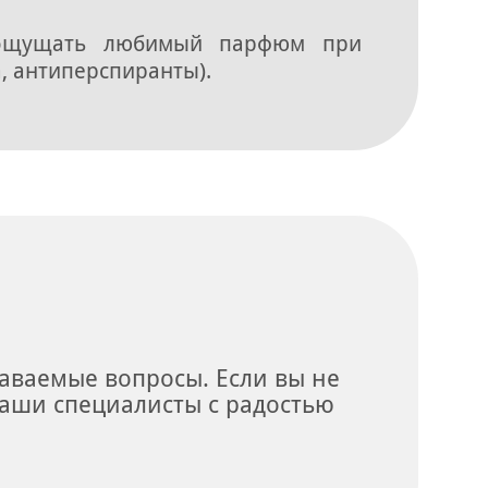
 ощущать любимый парфюм при
, антиперспиранты).
даваемые вопросы. Если вы не
аши специалисты с радостью