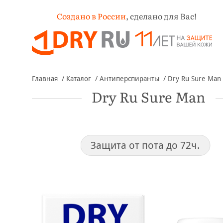
Создано в России
,
сделано для Вас!
Главная
Каталог
Антиперспиранты
Dry Ru Sure Man
Dry Ru Sure Man
Защита от пота до 72ч.