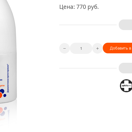
Цена:
770
руб.
Добавить в