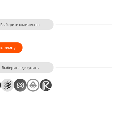
Выберите количество
 корзину
Выберите где купить