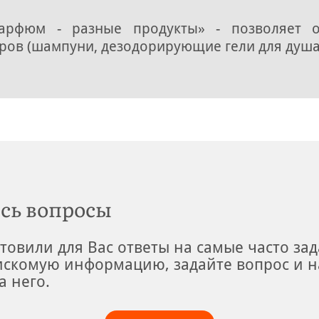
парфюм - разные продукты» - позволяет
ров (шампуни, дезодорирующие гели для душа
сь вопросы
товили для Вас ответы на самые часто за
искомую информацию, задайте вопрос и н
а него.