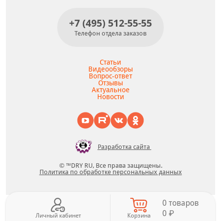
+7 (495) 512-55-55
Телефон отдела заказов
Статьи
Видеообзоры
Вопрос-ответ
Отзывы
Актуальное
Новости
Разработка сайта
© ™DRY RU, Все права защищены.
Политика по обработке персональных данных
0 товаров
0 ₽
Личный кабинет
Корзина