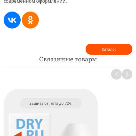
современном оформлении.
Каталог
Связанные товары
Защита от пота до 72ч.