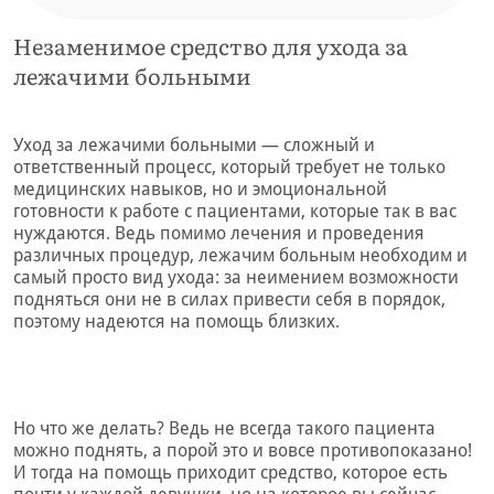
Незаменимое средство для ухода за
лежачими больными
Уход за лежачими больными — сложный и
ответственный процесс, который требует не только
медицинских навыков, но и эмоциональной
готовности к работе с пациентами, которые так в вас
нуждаются. Ведь помимо лечения и проведения
различных процедур, лежачим больным необходим и
самый просто вид ухода: за неимением возможности
подняться они не в силах привести себя в порядок,
поэтому надеются на помощь близких.
Но что же делать? Ведь не всегда такого пациента
можно поднять, а порой это и вовсе противопоказано!
И тогда на помощь приходит средство, которое есть