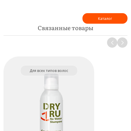
Каталог
Связанные товары
Для всех типов волос