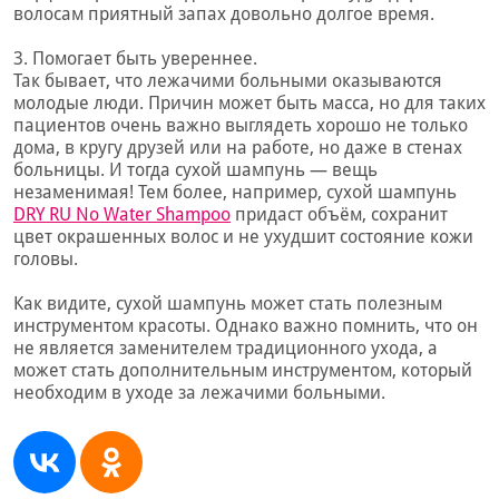
волосам приятный запах довольно долгое время.
3. Помогает быть увереннее.
Так бывает, что лежачими больными оказываются
молодые люди. Причин может быть масса, но для таких
пациентов очень важно выглядеть хорошо не только
дома, в кругу друзей или на работе, но даже в стенах
больницы. И тогда сухой шампунь — вещь
незаменимая! Тем более, например, сухой шампунь
DRY RU No Water Shampoo
придаст объём, сохранит
цвет окрашенных волос и не ухудшит состояние кожи
головы.
Как видите, сухой шампунь может стать полезным
инструментом красоты. Однако важно помнить, что он
не является заменителем традиционного ухода, а
может стать дополнительным инструментом, который
необходим в уходе за лежачими больными.