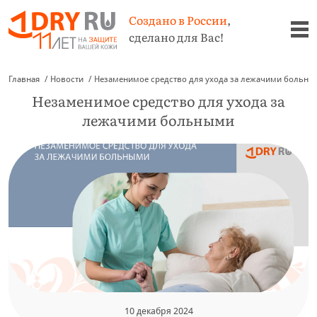
Создано в России
,
сделано для Вас!
Главная
Новости
Незаменимое средство для ухода за лежачими больн
Незаменимое средство для ухода за
лежачими больными
10 декабря 2024