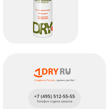
Dry Ru No Water Shampoo
КУПИТЬ
Создано в России
, сделано для Вас!
+7 (495) 512-55-55
Телефон отдела заказов