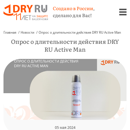
Создано в России
,
сделано для Вас!
Главная
Новости
Опрос о длительности действия DRY RU Active Man
Опрос о длительности действия DRY
RU Active Man
05 мая 2024