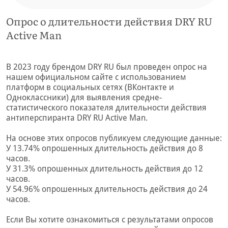
Опрос о длительности действия DRY RU
Active Man
В 2023 году брендом DRY RU был проведен опрос на
нашем официальном сайте с использованием
платформ в социальных сетях (ВКонтакте и
Одноклассники) для выявления средне-
статистического показателя длительности действия
антиперспиранта DRY RU Active Man.
На основе этих опросов публикуем следующие данные:
У 13.74% опрошенных длительность действия до 8
часов.
У 31.3% опрошенных длительность действия до 12
часов.
У 54.96% опрошенных длительность действия до 24
часов.
Если Вы хотите ознакомиться с результатами опросов