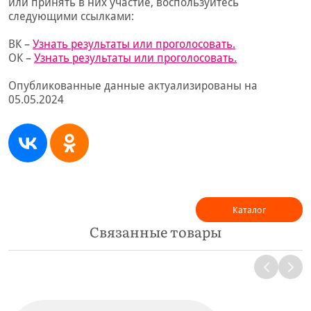
или принять в них участие, воспользуйтесь
следующими ссылками:
ВК –
Узнать результаты или проголосовать.
ОК –
Узнать результаты или проголосовать.
Опубликованные данные актуализированы на
05.05.2024
Каталог
Связанные товары