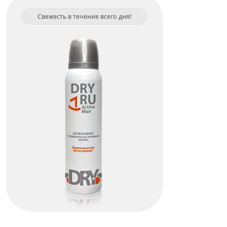
Свежесть в течение всего дня!
Dry Ru Active Man