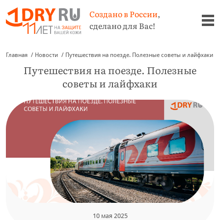
Создано в России
,
сделано для Вас!
Главная
Новости
Путешествия на поезде. Полезные советы и лайфхаки
Путешествия на поезде. Полезные
советы и лайфхаки
10 мая 2025