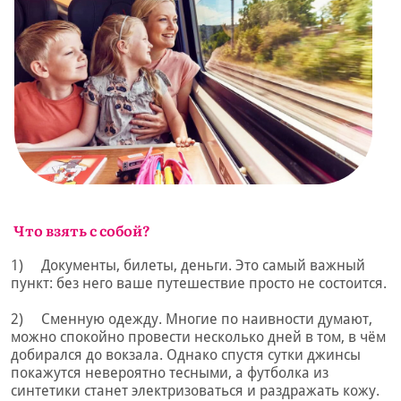
Что взять с собой?
1) Документы, билеты, деньги. Это самый важный
пункт: без него ваше путешествие просто не состоится.
2) Сменную одежду. Многие по наивности думают,
можно спокойно провести несколько дней в том, в чём
добирался до вокзала. Однако спустя сутки джинсы
покажутся невероятно тесными, а футболка из
синтетики станет электризоваться и раздражать кожу.