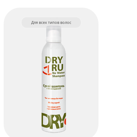
Для всех типов волос