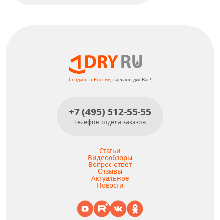
Dry Ru No Water Shampoo
КУПИТЬ
Создано в России
, сделано для Вас!
+7 (495) 512-55-55
Телефон отдела заказов
Статьи
Видеообзоры
Вопрос-ответ
Отзывы
Актуальное
Новости