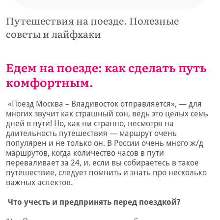
Путешествия на поезде. Полезные
советы и лайфхаки
Едем на поезде: как сделать путь
комфортным.
«Поезд Москва – Владивосток отправляется», — для
многих звучит как страшный сон, ведь это целых семь
дней в пути! Но, как ни странно, несмотря на
длительность путешествия — маршрут очень
популярен и не только он. В России очень много ж/д
маршрутов, когда количество часов в пути
переваливает за 24, и, если вы собираетесь в такое
путешествие, следует помнить и знать про несколько
важных аспектов.
Что учесть и предпринять перед поездкой?