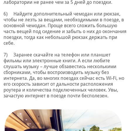
лаборатории не ранее чем за 5 дней до поездки.
6) Найдите дополнительный чемодан или рюкзак,
чтобы не лезть за вещами, необходимыми в поезде, в
основной чемодан. Проще всего сложить большую
часть вещей под сидение и забыть о них до окончания
поездки, тогда как небольшой рюкзак держать при
себе.
7) Заранее скачайте на телефон или планшет
фильмы или электронные книги. А если любите
слушать музыку – лучше обзавестись несколькими
сборниками, чтобы воспроизводить музыку без
интернета. Да, во многих поездах сейчас есть Wi-Fi, но
его скорость зависит от дальности расположения
роутера и количества подключенных человек. Увы,
зачастую интернет в поезде почти бесполезен.