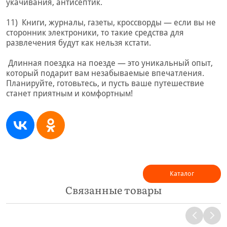
укачивания, антисептик.
11) Книги, журналы, газеты, кроссворды — если вы не
сторонник электроники, то такие средства для
развлечения будут как нельзя кстати.
Длинная поездка на поезде — это уникальный опыт,
который подарит вам незабываемые впечатления.
Планируйте, готовьтесь, и пусть ваше путешествие
станет приятным и комфортным!
Каталог
Связанные товары