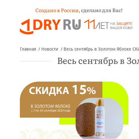
Создано в России
,
сделано для Вас!
Главная
Новости
Весь сентябрь в Золотом Яблоке С
Весь сентябрь в 