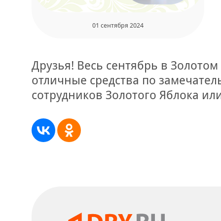
01 сентября 2024
Друзья! Весь сентябрь в Золото
отличные средства по замечатель
сотрудников Золотого Яблока ил