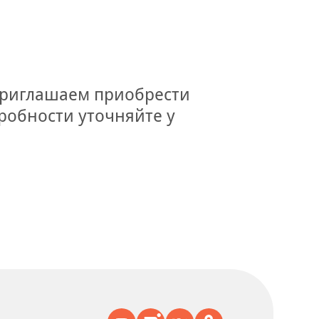
 Приглашаем приобрести
дробности уточняйте у