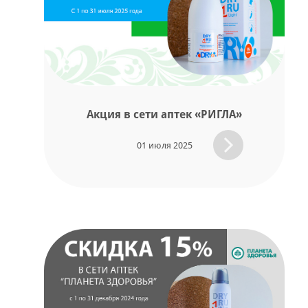
Акция в сети аптек «РИГЛА»
01 июля 2025