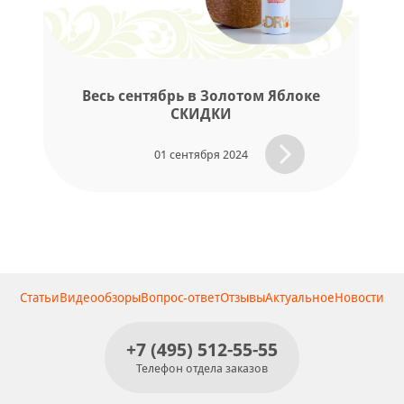
Весь сентябрь в Золотом Яблоке
СКИДКИ
01 сентября 2024
Статьи
Видеообзоры
Вопрос-ответ
Отзывы
Актуальное
Новости
+7 (495) 512-55-55
Телефон отдела заказов