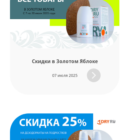
Скидки в Золотом Яблоке
07 июля 2025