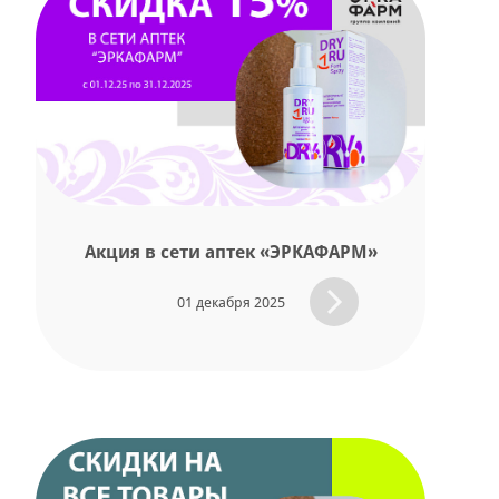
Акция в сети аптек «ЭРКАФАРМ»
01 декабря 2025