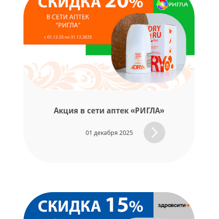
Акция в сети аптек «РИГЛА»
01 декабря 2025