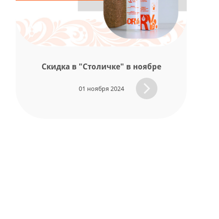
Скидка в "Столичке" в ноябре
01 ноября 2024