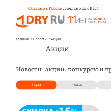
Создано в России
,
сделано для Вас!
Главная
Новости
Акции
Акции
Новости, акции, конкурсы и п
Акции
Статьи