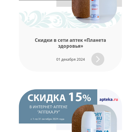
Скидки в сети аптек «Планета
здоровья»
01 декабря 2024