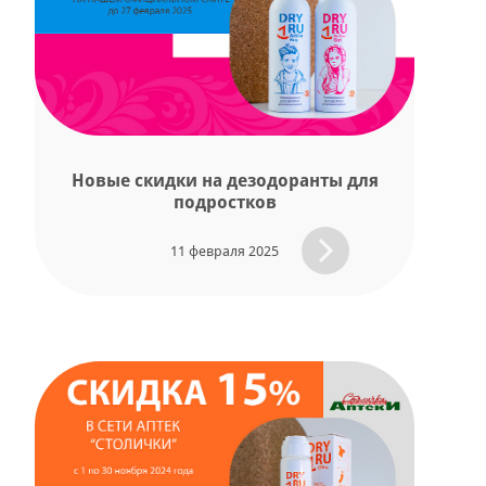
Новые скидки на дезодоранты для
подростков
11 февраля 2025