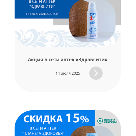
Акция в сети аптек «Здравсити»
14 июля 2025