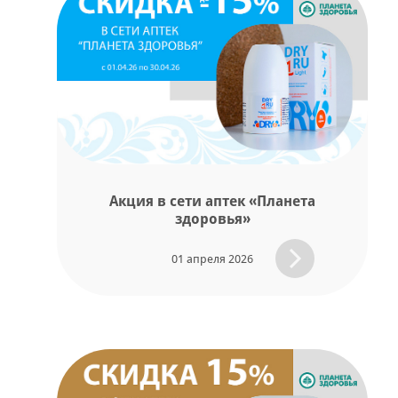
Акция в сети аптек «Планета
здоровья»
01 апреля 2026