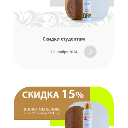
Скидки студентам
10 ноября 2024