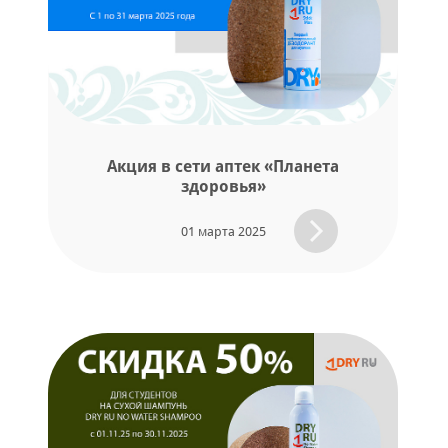
Акция в сети аптек «Планета
здоровья»
01 марта 2025