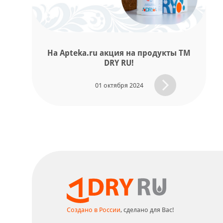
На Apteka.ru акция на продукты ТМ
DRY RU!
01 октября 2024
Создано в России
, сделано для Вас!