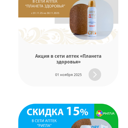
Акция в сети аптек «Планета
здоровья»
01 ноября 2025